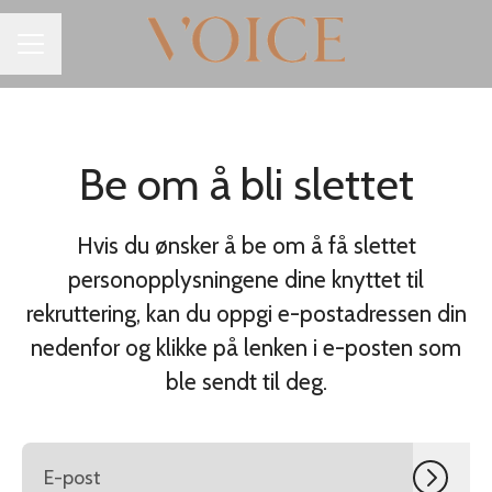
KARRIEREMENY
Be om å bli slettet
Hvis du ønsker å be om å få slettet
personopplysningene dine knyttet til
rekruttering, kan du oppgi e-postadressen din
nedenfor og klikke på lenken i e-posten som
ble sendt til deg.