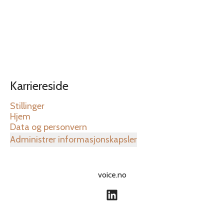
Karriereside
Stillinger
Hjem
Data og personvern
Administrer informasjonskapsler
voice.no