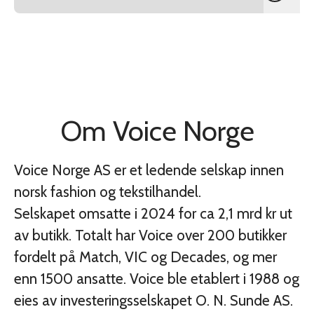
Om Voice Norge
Voice Norge AS er et ledende selskap innen
norsk fashion og tekstilhandel.
Selskapet omsatte i 2024 for ca 2,1 mrd kr ut
av butikk. Totalt har Voice over 200 butikker
fordelt på Match, VIC og Decades, og mer
enn 1500 ansatte. Voice ble etablert i 1988 og
eies av investeringsselskapet O. N. Sunde AS.